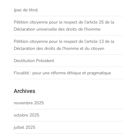
(pas de titre)
Pétition citoyenne pour le respect de l’article 25 de la
Déclaration universelle des droits de l’homme
Pétition citoyenne pour le respect de l’article 13 de la
Déclaration des droits de l’homme et du citoyen
Destitution Président
Fiscalité : pour une réforme éthique et pragmatique
Archives
novembre 2025
octobre 2025
juillet 2025