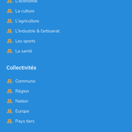
L'économie
La culture
L'agriculture
L'industrie & l'artisanat
Les sports
La santé
Collectivités
Commune
Région
Nation
Europe
Pays tiers