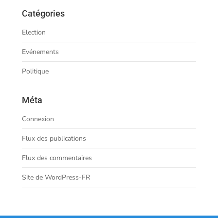
Catégories
Election
Evénements
Politique
Méta
Connexion
Flux des publications
Flux des commentaires
Site de WordPress-FR