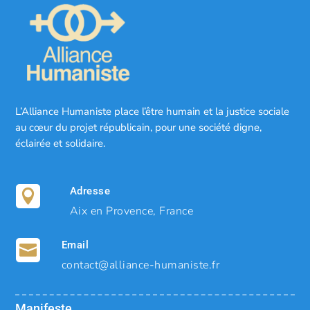
L’Alliance Humaniste place l’être humain et la justice sociale
au cœur du projet républicain, pour une société digne,
éclairée et solidaire.
Adresse

Aix en Provence, France
Email

contact@alliance-humaniste.fr
Manifeste