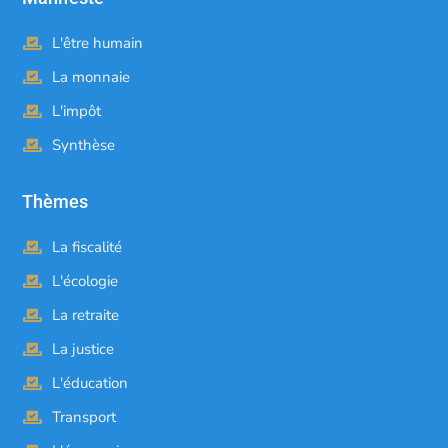
L'être humain
La monnaie
L'impôt
Synthèse
Thèmes
La fiscalité
L'écologie
La retraite
La justice
L'éducation
Transport