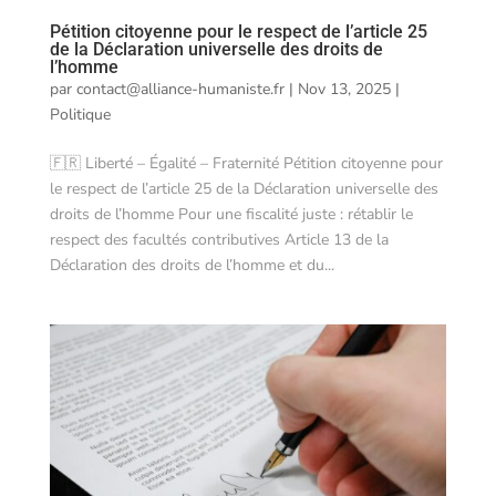
Pétition citoyenne pour le respect de l’article 25
de la Déclaration universelle des droits de
l’homme
par
contact@alliance-humaniste.fr
|
Nov 13, 2025
|
Politique
🇫🇷 Liberté – Égalité – Fraternité Pétition citoyenne pour
le respect de l’article 25 de la Déclaration universelle des
droits de l’homme Pour une fiscalité juste : rétablir le
respect des facultés contributives Article 13 de la
Déclaration des droits de l’homme et du...