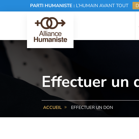
PARTI HUMANISTE :
L’HUMAIN AVANT TOUT
D
Effectuer un 
EFFECTUER UN DON
ACCUEIL