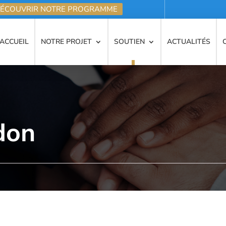
ÉCOUVRIR NOTRE PROGRAMME
ACCUEIL
NOTRE PROJET
SOUTIEN
ACTUALITÉS
don