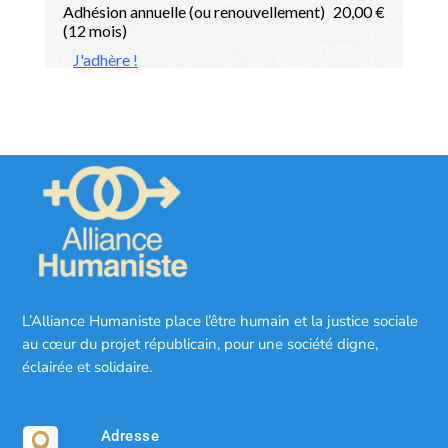
L’Alliance Humaniste place l’être humain et la justice sociale
au cœur du projet républicain, pour une société digne,
éclairée et solidaire.
Adresse
