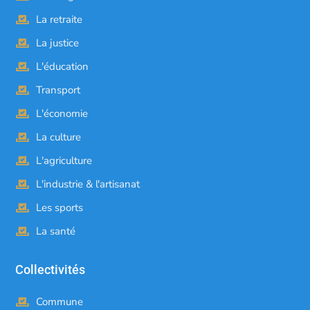
La retraite
La justice
L'éducation
Transport
L'économie
La culture
L'agriculture
L'industrie & l'artisanat
Les sports
La santé
Collectivités
Commune