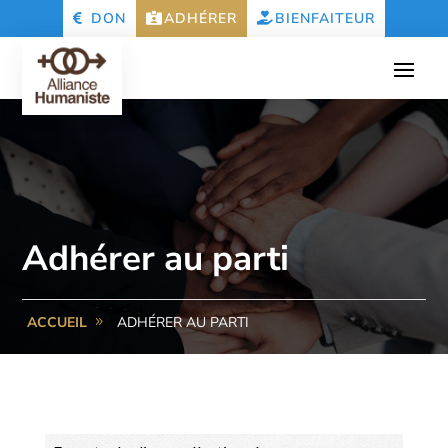
DON
ADHÉRER
BIENFAITEUR
Adhérer au parti
ACCUEIL
ADHÉRER AU PARTI