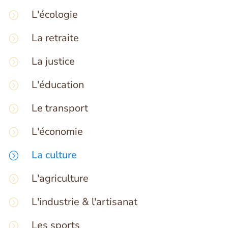
L'écologie
La retraite
La justice
L'éducation
Le transport
L'économie
La culture
L'agriculture
L'industrie & l'artisanat
Les sports