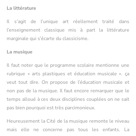
La littérature
Il s’agit de l’unique art réellement traité dans
l’enseignement classique mis à part la littérature
marginale qui s’écarte du classicisme.
La musique
Il faut noter que le programme scolaire mentionne une
rubrique « arts plastiques et éducation musicale ». ça
veut tout dire. On propose de l’éducation musicale et
non pas de la musique. Il faut encore remarquer que le
temps alloué à ces deux disciplines couplées on ne sait
pas bien pourquoi est très parcimonieux.
Heureusement la Cité de la musique remonte le niveau
mais elle ne concerne pas tous les enfants. La