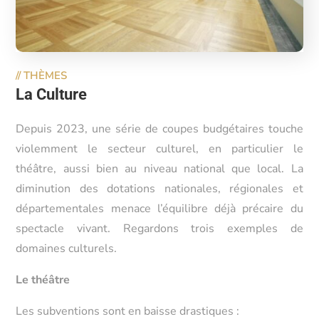
//
THÈMES
La Culture
Depuis 2023, une série de coupes budgétaires touche
violemment le secteur culturel, en particulier le
théâtre, aussi bien au niveau national que local. La
diminution des dotations nationales, régionales et
départementales menace l’équilibre déjà précaire du
spectacle vivant. Regardons trois exemples de
domaines culturels.
Le théâtre
Les subventions sont en baisse drastiques :