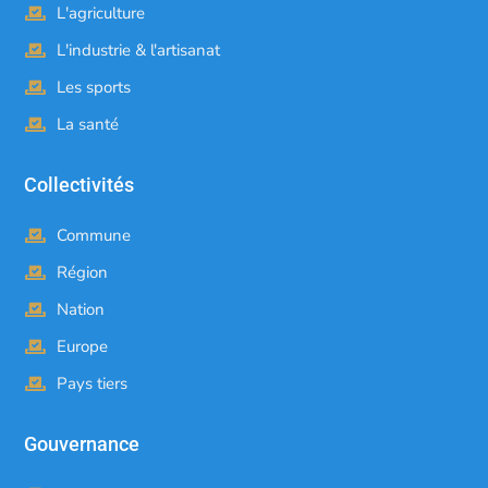
L'agriculture
L'industrie & l'artisanat
Les sports
La santé
Collectivités
Commune
Région
Nation
Europe
Pays tiers
Gouvernance