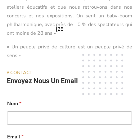
ateliers éducatifs et que nous retrouvons dans nos
concerts et nos expositions. On sent un baby-boom
philharmonique, avec près de 10 % des spectateurs qui
[
25
ont moins de 28 ans »
« Un peuple privé de culture est un peuple privé de
sens »
//
CONTACT
Envoyez Nous Un Email
Nom
*
Email
*