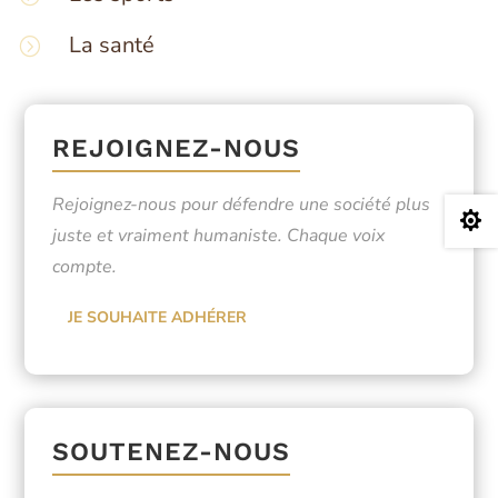
La santé
REJOIGNEZ-NOUS
Rejoignez-nous pour défendre une société plus

juste et vraiment humaniste. Chaque voix
compte.
JE SOUHAITE ADHÉRER
SOUTENEZ-NOUS