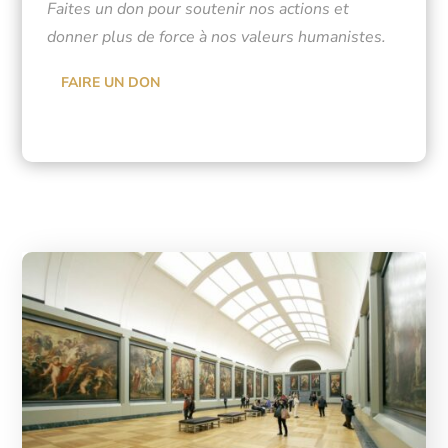
Faites un don pour soutenir nos actions et
donner plus de force à nos valeurs humanistes.
FAIRE UN DON