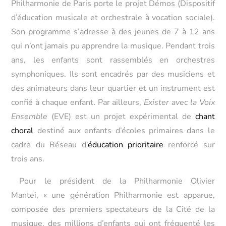
Philharmonie de Paris porte le projet Démos (Dispositif
d’éducation musicale et orchestrale à vocation sociale).
Son programme s’adresse à des jeunes de 7 à 12 ans
qui n’ont jamais pu apprendre la musique. Pendant trois
ans, les enfants sont rassemblés en orchestres
symphoniques. Ils sont encadrés par des musiciens et
des animateurs dans leur quartier et un instrument est
confié à chaque enfant. Par ailleurs,
Exister avec la Voix
Ensemble
(EVE) est un projet expérimental de
chant
choral
destiné aux enfants d’écoles primaires dans le
cadre du Réseau d’
éducation prioritaire
renforcé sur
trois ans.
Pour le président de la Philharmonie Olivier
Mantei,
« une génération Philharmonie est apparue,
composée des premiers spectateurs de la Cité de la
musique, des millions d’enfants qui ont fréquenté les