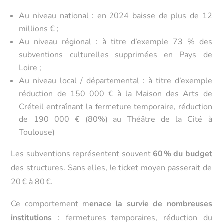
Au niveau national : en 2024 baisse de plus de 12
millions € ;
Au niveau régional : à titre d’exemple 73 % des
subventions culturelles supprimées en Pays de
Loire ;
Au niveau local / départemental : à titre d’exemple
réduction de 150 000 € à la Maison des Arts de
Créteil entraînant la fermeture temporaire, réduction
de 190 000 € (80%) au Théâtre de la Cité à
Toulouse)
Les subventions représentent souvent
60 % du budget
des structures. Sans elles, le ticket moyen passerait de
20 € à 80 €
.
Ce comportement m
enace la survie de nombreuses
institutions
: fermetures temporaires, réduction du