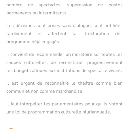
nombre de spectacles, suppression de postes
permanents ou intermittents
.
Les
décisions sont prises sans dialogue, sont notifiées
tardivement et affectent la structuration des
programme déjà engagés
.
Il convient de recommander un moratoire sur toutes les
coupes culturelles, de reconstituer progressivement
les budgets alloués aux institutions de spectacle vivant.
Il est urgent de reconnaître le théâtre comme bien
commun et non comme marchandise.
Il faut interpeller les parlementaires pour qu’ils votent
une loi de programmation culturelle pluriannuelle.