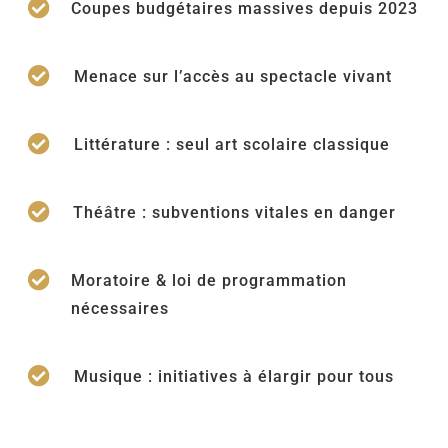

Coupes budgétaires massives depuis 2023

Menace sur l’accès au spectacle vivant

Littérature : seul art scolaire classique

Théâtre : subventions vitales en danger

Moratoire & loi de programmation
nécessaires

Musique : initiatives à élargir pour tous