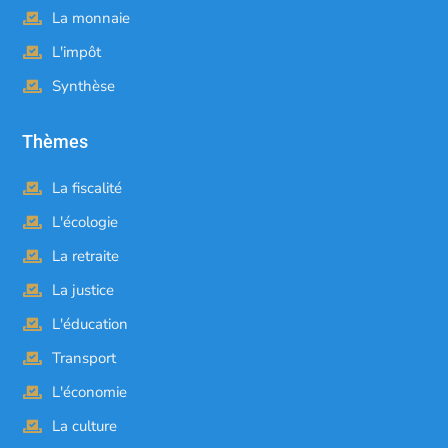
La monnaie
L'impôt
Synthèse
Thèmes
La fiscalité
L'écologie
La retraite
La justice
L'éducation
Transport
L'économie
La culture