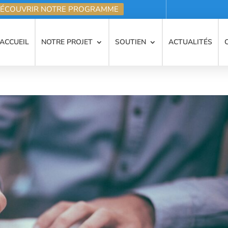
ÉCOUVRIR NOTRE PROGRAMME
ACCUEIL
NOTRE PROJET
SOUTIEN
ACTUALITÉS