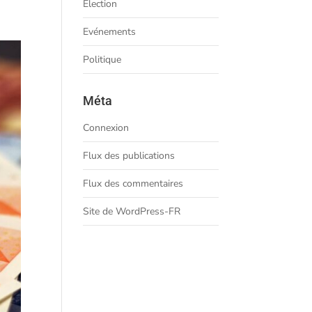
Election
Evénements
Politique
Méta
Connexion
Flux des publications
Flux des commentaires
Site de WordPress-FR